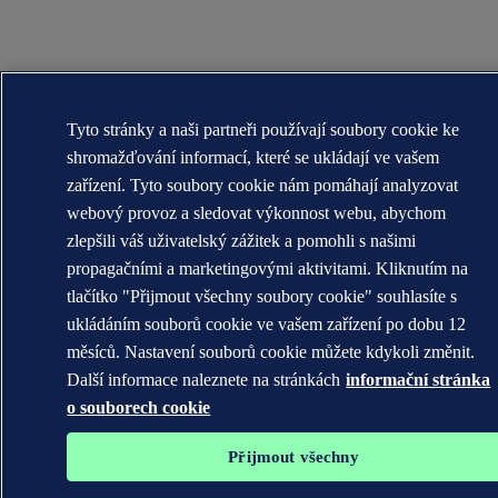
Tyto stránky a naši partneři používají soubory cookie ke
shromažďování informací, které se ukládají ve vašem
zařízení. Tyto soubory cookie nám pomáhají analyzovat
webový provoz a sledovat výkonnost webu, abychom
zlepšili váš uživatelský zážitek a pomohli s našimi
propagačními a marketingovými aktivitami. Kliknutím na
tlačítko "Přijmout všechny soubory cookie" souhlasíte s
ukládáním souborů cookie ve vašem zařízení po dobu 12
měsíců. Nastavení souborů cookie můžete kdykoli změnit.
Další informace naleznete na stránkách
informační stránka
o souborech cookie
Přijmout všechny