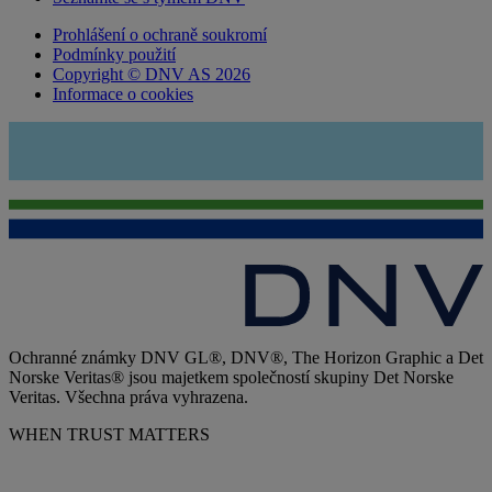
Prohlášení o ochraně soukromí
Podmínky použití
Copyright © DNV AS 2026
Informace o cookies
Ochranné známky DNV GL®, DNV®, The Horizon Graphic a Det
Norske Veritas® jsou majetkem společností skupiny Det Norske
Veritas. Všechna práva vyhrazena.
WHEN TRUST MATTERS