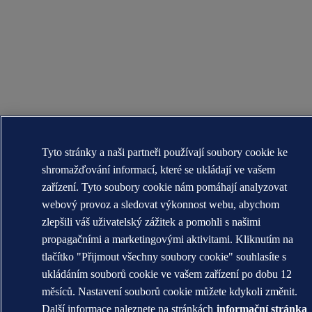
Tyto stránky a naši partneři používají soubory cookie ke
shromažďování informací, které se ukládají ve vašem
zařízení. Tyto soubory cookie nám pomáhají analyzovat
webový provoz a sledovat výkonnost webu, abychom
zlepšili váš uživatelský zážitek a pomohli s našimi
propagačními a marketingovými aktivitami. Kliknutím na
tlačítko "Přijmout všechny soubory cookie" souhlasíte s
ukládáním souborů cookie ve vašem zařízení po dobu 12
měsíců. Nastavení souborů cookie můžete kdykoli změnit.
Další informace naleznete na stránkách
informační stránka