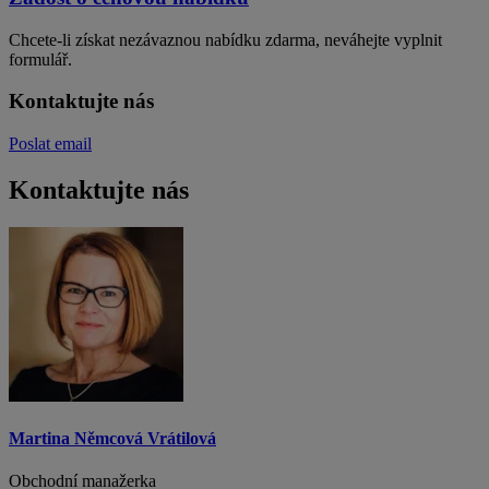
Chcete-li získat nezávaznou nabídku zdarma, neváhejte vyplnit
formulář.
Kontaktujte nás
Poslat email
Kontaktujte nás
Martina Němcová Vrátilová
Obchodní manažerka