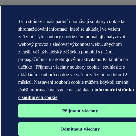
Tyto stránky a naši partneři používají soubory cookie ke
shromažďování informací, které se ukládají ve vašem
zařízení. Tyto soubory cookie nám pomáhají analyzovat
webový provoz a sledovat výkonnost webu, abychom
zlepšili váš uživatelský zážitek a pomohli s našimi
propagačními a marketingovými aktivitami. Kliknutím na
tlačítko "Přijmout všechny soubory cookie" souhlasíte s
ukládáním souborů cookie ve vašem zařízení po dobu 12
měsíců. Nastavení souborů cookie můžete kdykoli změnit.
Další informace naleznete na stránkách
informační stránka
o souborech cookie
Přijmout všechny
Odmítnout všechny