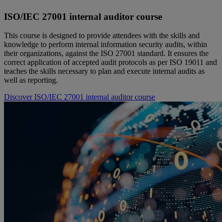
ISO/IEC 27001 internal auditor course
This course is designed to provide attendees with the skills and
knowledge to perform internal information security audits, within
their organizations, against the ISO 27001 standard. It ensures the
correct application of accepted audit protocols as per ISO 19011 and
teaches the skills necessary to plan and execute internal audits as
well as reporting.
Discover ISO/IEC 27001 internal auditor course