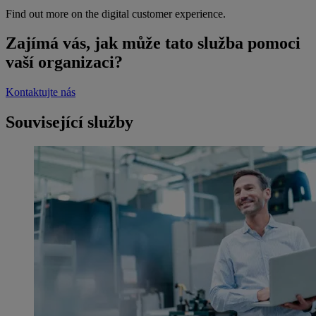
Find out more on the digital customer experience.
Zajímá vás, jak může tato služba pomoci
vaší organizaci?
Kontaktujte nás
Související služby