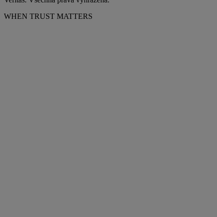
WHEN TRUST MATTERS