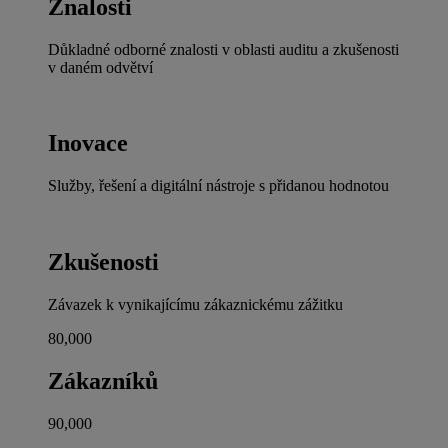
Znalosti
Důkladné odborné znalosti v oblasti auditu a zkušenosti
v daném odvětví
Inovace
Služby, řešení a digitální nástroje s přidanou hodnotou
Zkušenosti
Závazek k vynikajícímu zákaznickému zážitku
80,000
Zákazníků
90,000