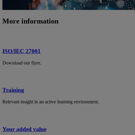
More information
ISO/IEC 27001
Download our flyer.
Training
Relevant insight in an active learning environment.
Your added value