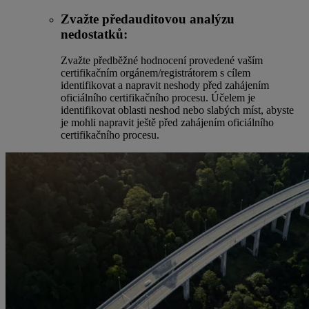
Zvažte předauditovou analýzu
nedostatků:
Zvažte předběžné hodnocení provedené vaším
certifikačním orgánem/registrátorem s cílem
identifikovat a napravit neshody před zahájením
oficiálního certifikačního procesu. Účelem je
identifikovat oblasti neshod nebo slabých míst, abyste
je mohli napravit ještě před zahájením oficiálního
certifikačního procesu.