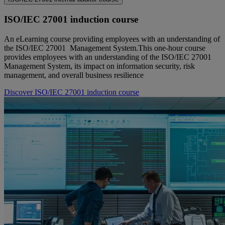
ISO/IEC 27001 induction course
An eLearning course providing employees with an understanding of
the ISO/IEC 27001 Management System.This one-hour course
provides employees with an understanding of the ISO/IEC 27001
Management System, its impact on information security, risk
management, and overall business resilience
Discover ISO/IEC 27001 induction course