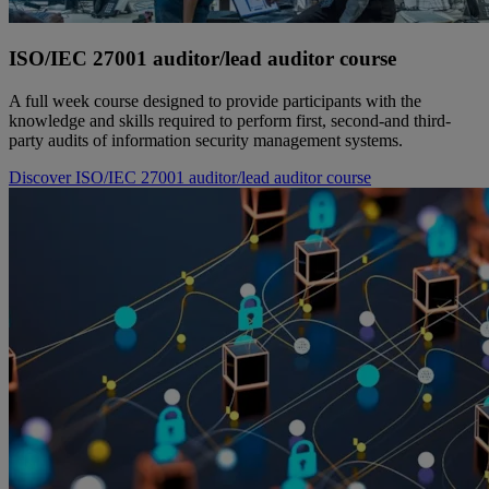
ISO/IEC 27001 auditor/lead auditor course
A full week course designed to provide participants with the
knowledge and skills required to perform first, second-and third-
party audits of information security management systems.
Discover ISO/IEC 27001 auditor/lead auditor course