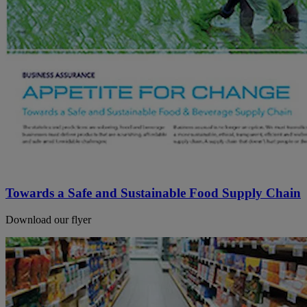
Towards a Safe and Sustainable Food Supply Chain
Download our flyer