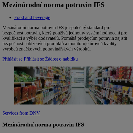
Mezinárodní norma potravin IFS
Food and beverage
​Mezinárodní norma potravin IFS je společný standard pro
bezpečnost potravin, který používá jednotný systém hodnocení pro
kvalifikaci a výběr dodavatelů. Pomáhá prodejcům potravin zajistit
bezpečnost nabízených produktů a monitoruje úroveň kvality
výrobců značkových potravinářských výrobků.
Přihlásit se
Přihlásit se
Žádost o nabídku
Services from DNV
Mezinárodní norma potravin IFS