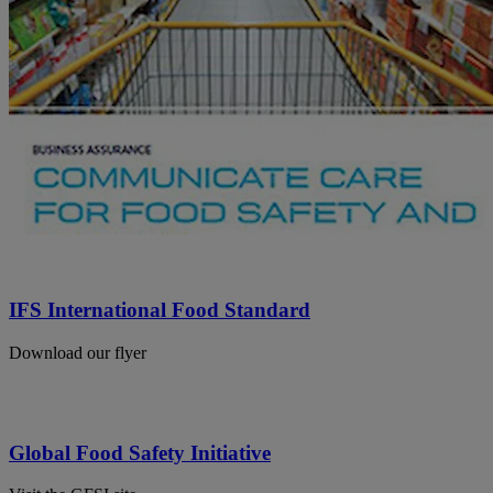
IFS International Food Standard
Download our flyer
Global Food Safety Initiative