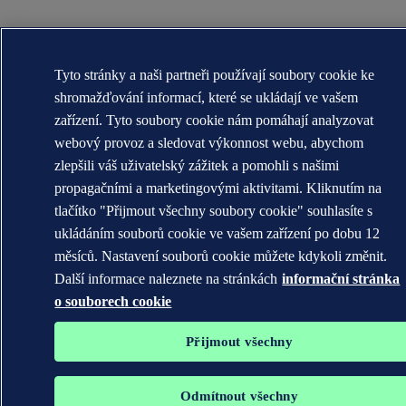
Tyto stránky a naši partneři používají soubory cookie ke
shromažďování informací, které se ukládají ve vašem
zařízení. Tyto soubory cookie nám pomáhají analyzovat
webový provoz a sledovat výkonnost webu, abychom
zlepšili váš uživatelský zážitek a pomohli s našimi
propagačními a marketingovými aktivitami. Kliknutím na
tlačítko "Přijmout všechny soubory cookie" souhlasíte s
ukládáním souborů cookie ve vašem zařízení po dobu 12
měsíců. Nastavení souborů cookie můžete kdykoli změnit.
Další informace naleznete na stránkách
informační stránka
o souborech cookie
Přijmout všechny
Odmítnout všechny