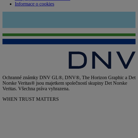
Informace o cookies
Ochranné známky DNV GL®, DNV®, The Horizon Graphic a Det
Norske Veritas® jsou majetkem společností skupiny Det Norske
Veritas. Všechna práva vyhrazena.
WHEN TRUST MATTERS