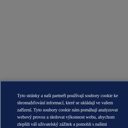
Tyto stránky a naši partneři používají soubory cookie ke
shromažďování informací, které se ukládají ve vašem
zařízení. Tyto soubory cookie nám pomáhají analyzovat
webový provoz a sledovat výkonnost webu, abychom
zlepšili váš uživatelský zážitek a pomohli s našimi