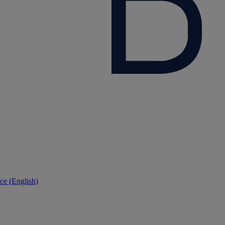
ce (English)