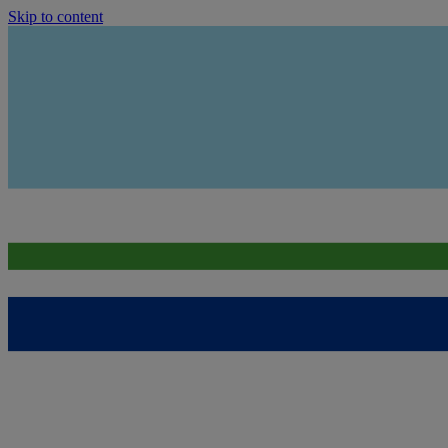
Skip to content