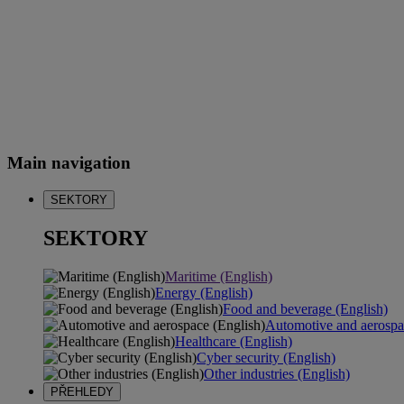
Main navigation
SEKTORY
SEKTORY
Maritime (English)
Energy (English)
Food and beverage (English)
Automotive and aerospa
Healthcare (English)
Cyber security (English)
Other industries (English)
PŘEHLEDY