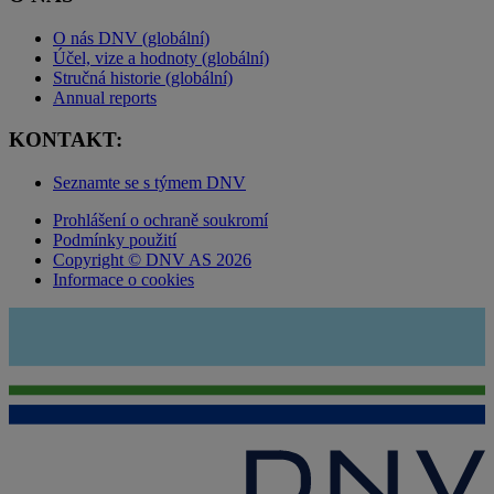
O nás DNV (globální)
Účel, vize a hodnoty (globální)
Stručná historie (globální)
Annual reports
KONTAKT:
Seznamte se s týmem DNV
Prohlášení o ochraně soukromí
Podmínky použití
Copyright © DNV AS 2026
Informace o cookies