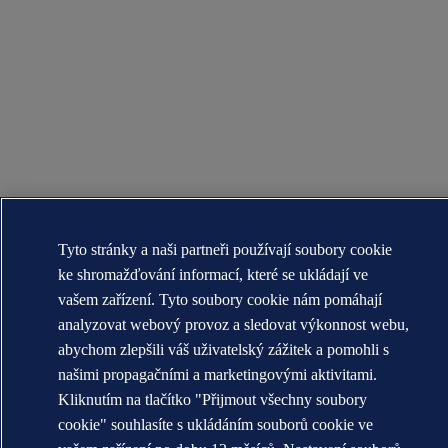
Tyto stránky a naši partneři používají soubory cookie
ke shromažďování informací, které se ukládají ve
vašem zařízení. Tyto soubory cookie nám pomáhají
analyzovat webový provoz a sledovat výkonnost webu,
abychom zlepšili váš uživatelský zážitek a pomohli s
našimi propagačními a marketingovými aktivitami.
Kliknutím na tlačítko "Přijmout všechny soubory
cookie" souhlasíte s ukládáním souborů cookie ve