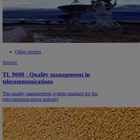
Other sectors
Service
TL 9000 - Quality management in
telecommunications
The quality management system standard for the
telecommunications industry