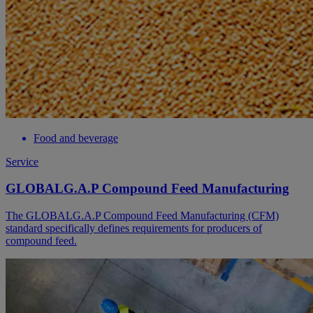
Food and beverage
Service
GLOBALG.A.P Compound Feed Manufacturing
The GLOBALG.A.P Compound Feed Manufacturing (CFM)
standard specifically defines requirements for producers of
compound feed.