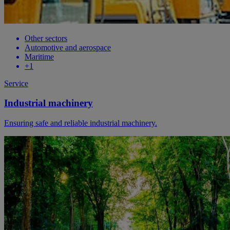
Other sectors
Automotive and aerospace
Maritime
+
1
Service
Industrial machinery
Ensuring safe and reliable industrial machinery.