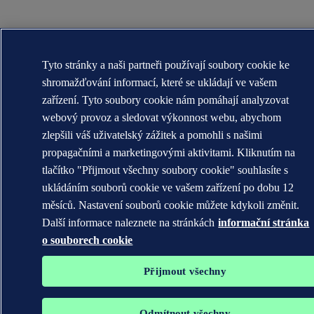
Tyto stránky a naši partneři používají soubory cookie ke
shromažďování informací, které se ukládají ve vašem
zařízení. Tyto soubory cookie nám pomáhají analyzovat
webový provoz a sledovat výkonnost webu, abychom
zlepšili váš uživatelský zážitek a pomohli s našimi
propagačními a marketingovými aktivitami. Kliknutím na
tlačítko "Přijmout všechny soubory cookie" souhlasíte s
ukládáním souborů cookie ve vašem zařízení po dobu 12
měsíců. Nastavení souborů cookie můžete kdykoli změnit.
Další informace naleznete na stránkách
informační stránka
o souborech cookie
Přijmout všechny
Odmítnout všechny